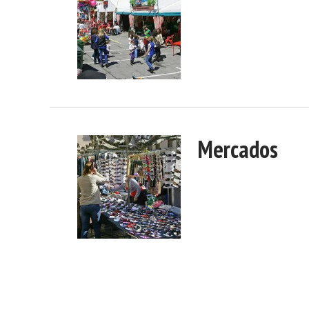
Mercados