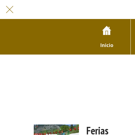
Inicio
Ferias