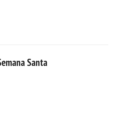
Semana Santa